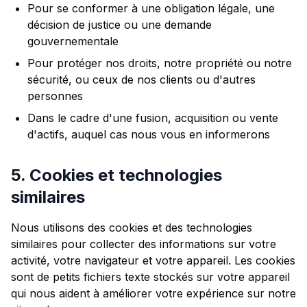
Pour se conformer à une obligation légale, une
décision de justice ou une demande
gouvernementale
Pour protéger nos droits, notre propriété ou notre
sécurité, ou ceux de nos clients ou d'autres
personnes
Dans le cadre d'une fusion, acquisition ou vente
d'actifs, auquel cas nous vous en informerons
5. Cookies et technologies
similaires
Nous utilisons des cookies et des technologies
similaires pour collecter des informations sur votre
activité, votre navigateur et votre appareil. Les cookies
sont de petits fichiers texte stockés sur votre appareil
qui nous aident à améliorer votre expérience sur notre