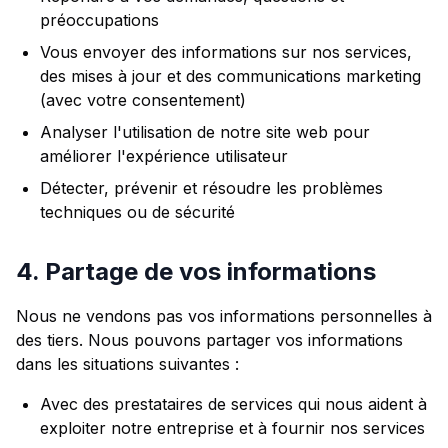
préoccupations
Vous envoyer des informations sur nos services,
des mises à jour et des communications marketing
(avec votre consentement)
Analyser l'utilisation de notre site web pour
améliorer l'expérience utilisateur
Détecter, prévenir et résoudre les problèmes
techniques ou de sécurité
4. Partage de vos informations
Nous ne vendons pas vos informations personnelles à
des tiers. Nous pouvons partager vos informations
dans les situations suivantes :
Avec des prestataires de services qui nous aident à
exploiter notre entreprise et à fournir nos services