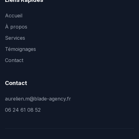
Accueil
À propos
Services
Témoignages
Contact
Contact
aurelien.m@blade-agency.fr
06 24 61 08 52