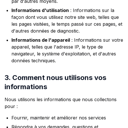
par d'autres moyens.
Informations d'utilisation
: Informations sur la
façon dont vous utilisez notre site web, telles que
les pages visitées, le temps passé sur ces pages, et
d'autres données de diagnostic.
Informations de l'appareil
: Informations sur votre
appareil, telles que l'adresse IP, le type de
navigateur, le système d'exploitation, et d'autres
données techniques.
3. Comment nous utilisons vos
informations
Nous utilisons les informations que nous collectons
pour :
Fournir, maintenir et améliorer nos services
Répondre à vos demandes, questions et