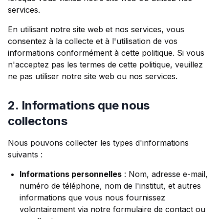
services.
En utilisant notre site web et nos services, vous
consentez à la collecte et à l'utilisation de vos
informations conformément à cette politique. Si vous
n'acceptez pas les termes de cette politique, veuillez
ne pas utiliser notre site web ou nos services.
2. Informations que nous
collectons
Nous pouvons collecter les types d'informations
suivants :
Informations personnelles
: Nom, adresse e-mail,
numéro de téléphone, nom de l'institut, et autres
informations que vous nous fournissez
volontairement via notre formulaire de contact ou