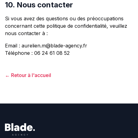
10. Nous contacter
Si vous avez des questions ou des préoccupations
concernant cette politique de confidentialité, veuillez
nous contacter à :
Email : aurelien.m@blade-agency.fr
Téléphone : 06 24 61 08 52
← Retour à l'accueil