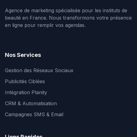
Agence de marketing spécialisée pour les instituts de
beauté en France. Nous transformons votre présence
en ligne pour remplir vos agendas.
Nos Services
Gestion des Réseaux Sociaux
Publicités Ciblées
Intégration Planity
CRM & Automatisation
Campagnes SMS & Email
Liens Rapides