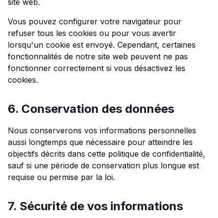
site web.
Vous pouvez configurer votre navigateur pour
refuser tous les cookies ou pour vous avertir
lorsqu'un cookie est envoyé. Cependant, certaines
fonctionnalités de notre site web peuvent ne pas
fonctionner correctement si vous désactivez les
cookies.
6. Conservation des données
Nous conserverons vos informations personnelles
aussi longtemps que nécessaire pour atteindre les
objectifs décrits dans cette politique de confidentialité,
sauf si une période de conservation plus longue est
requise ou permise par la loi.
7. Sécurité de vos informations