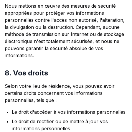
Nous mettons en œuvre des mesures de sécurité
appropriées pour protéger vos informations
personnelles contre l'accès non autorisé, l'altération,
la divulgation ou la destruction. Cependant, aucune
méthode de transmission sur Internet ou de stockage
électronique n'est totalement sécurisée, et nous ne
pouvons garantir la sécurité absolue de vos
informations.
8. Vos droits
Selon votre lieu de résidence, vous pouvez avoir
certains droits concernant vos informations
personnelles, tels que :
Le droit d'accéder à vos informations personnelles
Le droit de rectifier ou de mettre à jour vos
informations personnelles