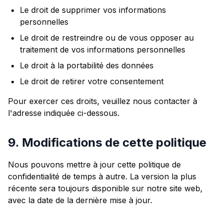
Le droit de supprimer vos informations
personnelles
Le droit de restreindre ou de vous opposer au
traitement de vos informations personnelles
Le droit à la portabilité des données
Le droit de retirer votre consentement
Pour exercer ces droits, veuillez nous contacter à
l'adresse indiquée ci-dessous.
9. Modifications de cette politique
Nous pouvons mettre à jour cette politique de
confidentialité de temps à autre. La version la plus
récente sera toujours disponible sur notre site web,
avec la date de la dernière mise à jour.