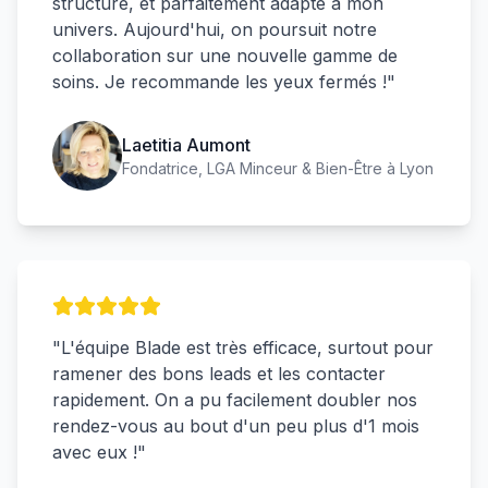
structuré, et parfaitement adapté à mon
univers. Aujourd'hui, on poursuit notre
collaboration sur une nouvelle gamme de
soins. Je recommande les yeux fermés !
"
Laetitia Aumont
Fondatrice, LGA Minceur & Bien-Être à Lyon
"
L'équipe Blade est très efficace, surtout pour
ramener des bons leads et les contacter
rapidement. On a pu facilement doubler nos
rendez-vous au bout d'un peu plus d'1 mois
avec eux !
"