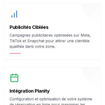
Publicités Ciblées
Campagnes publicitaires optimisées sur Meta,
TikTok et Snapchat pour attirer une clientèle
qualifiée dans votre zone.
Intégration Planity
Configuration et optimisation de votre système
de réservation en ligne pour maximiser les