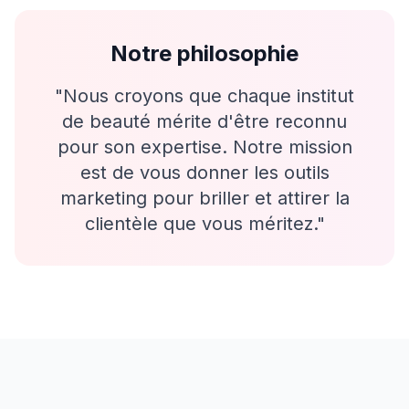
Notre philosophie
"Nous croyons que chaque institut
de beauté mérite d'être reconnu
pour son expertise. Notre mission
est de vous donner les outils
marketing pour briller et attirer la
clientèle que vous méritez."