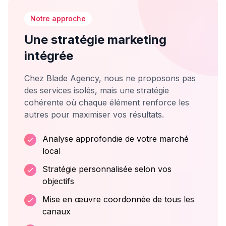
Notre approche
Une stratégie marketing
intégrée
Chez Blade Agency, nous ne proposons pas
des services isolés, mais une stratégie
cohérente où chaque élément renforce les
autres pour maximiser vos résultats.
Analyse approfondie de votre marché
local
Stratégie personnalisée selon vos
objectifs
Mise en œuvre coordonnée de tous les
canaux