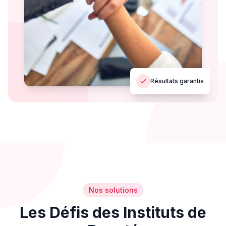
Résultats garantis
Nos solutions
Les Défis des Instituts de