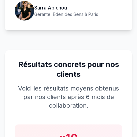
Sarra Abichou
Gérante, Eden des Sens à Paris
Résultats concrets pour nos
clients
Voici les résultats moyens obtenus
par nos clients après 6 mois de
collaboration.