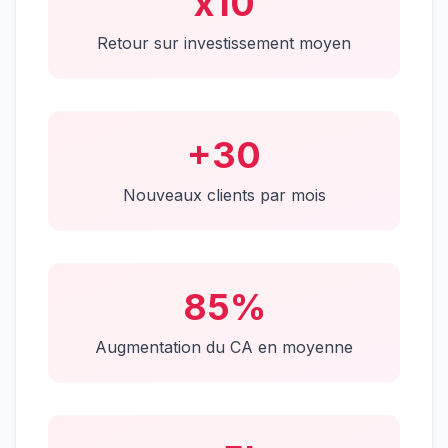
x
10
Retour sur investissement moyen
+
30
Nouveaux clients par mois
85
%
Augmentation du CA en moyenne