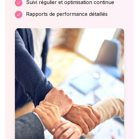
Suivi régulier et optimisation continue
Rapports de performance détaillés