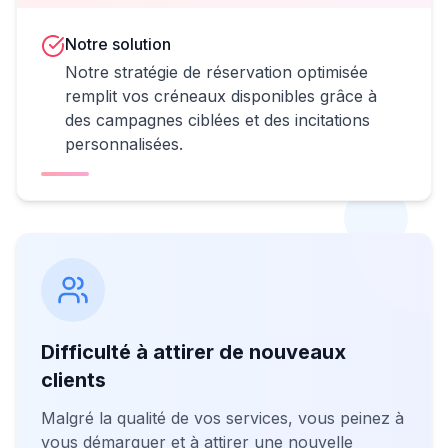
Notre solution
Notre stratégie de réservation optimisée
remplit vos créneaux disponibles grâce à
des campagnes ciblées et des incitations
personnalisées.
Difficulté à attirer de nouveaux
clients
Malgré la qualité de vos services, vous peinez à
vous démarquer et à attirer une nouvelle