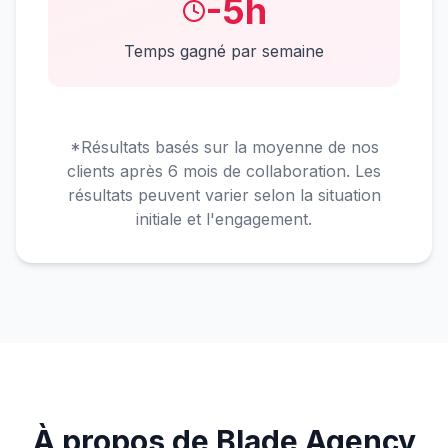
-5h
Temps gagné par semaine
*Résultats basés sur la moyenne de nos
clients après 6 mois de collaboration. Les
résultats peuvent varier selon la situation
initiale et l'engagement.
À propos de Blade Agency