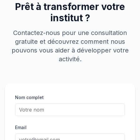
Prêt à transformer votre
institut ?
Contactez-nous pour une consultation
gratuite et découvrez comment nous
pouvons vous aider à développer votre
activité.
Nom complet
Email