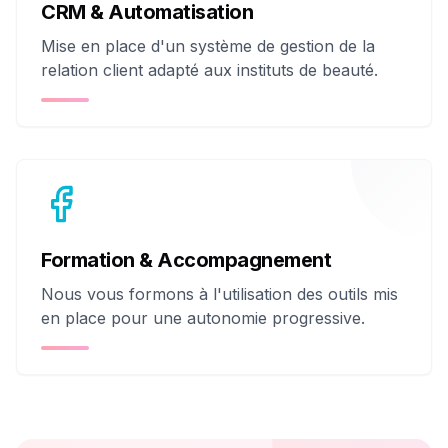
CRM & Automatisation
Mise en place d'un système de gestion de la
relation client adapté aux instituts de beauté.
Formation & Accompagnement
Nous vous formons à l'utilisation des outils mis
en place pour une autonomie progressive.