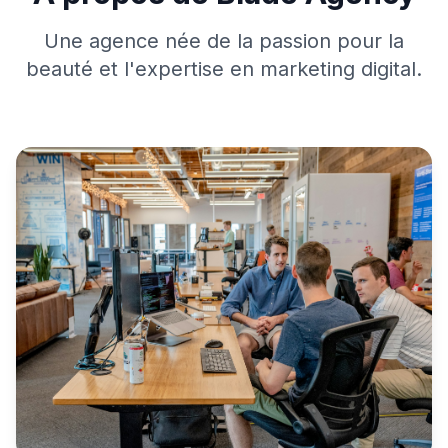
Une agence née de la passion pour la
beauté et l'expertise en marketing digital.