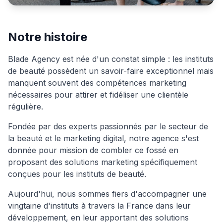
Notre histoire
Blade Agency est née d'un constat simple : les instituts
de beauté possèdent un savoir-faire exceptionnel mais
manquent souvent des compétences marketing
nécessaires pour attirer et fidéliser une clientèle
régulière.
Fondée par des experts passionnés par le secteur de
la beauté et le marketing digital, notre agence s'est
donnée pour mission de combler ce fossé en
proposant des solutions marketing spécifiquement
conçues pour les instituts de beauté.
Aujourd'hui, nous sommes fiers d'accompagner une
vingtaine d'instituts à travers la France dans leur
développement, en leur apportant des solutions