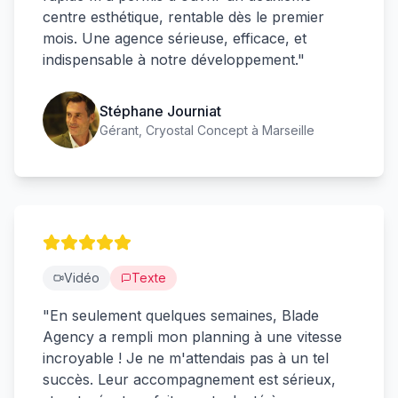
centre esthétique, rentable dès le premier
mois. Une agence sérieuse, efficace, et
indispensable à notre développement.
"
Stéphane Journiat
Gérant, Cryostal Concept à Marseille
Vidéo
Texte
"
En seulement quelques semaines, Blade
Agency a rempli mon planning à une vitesse
incroyable ! Je ne m'attendais pas à un tel
succès. Leur accompagnement est sérieux,