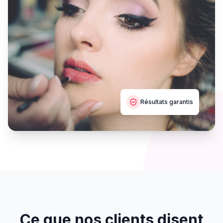
Résultats garantis
Ce que nos clients disent