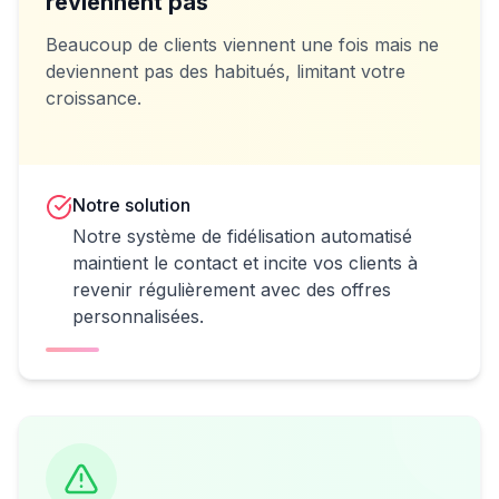
reviennent pas
Beaucoup de clients viennent une fois mais ne
deviennent pas des habitués, limitant votre
croissance.
Notre solution
Notre système de fidélisation automatisé
maintient le contact et incite vos clients à
revenir régulièrement avec des offres
personnalisées.