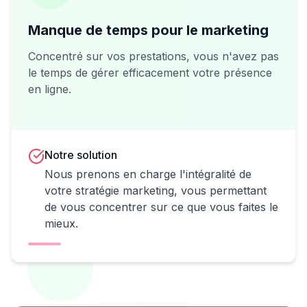
Manque de temps pour le marketing
Concentré sur vos prestations, vous n'avez pas
le temps de gérer efficacement votre présence
en ligne.
Notre solution
Nous prenons en charge l'intégralité de
votre stratégie marketing, vous permettant
de vous concentrer sur ce que vous faites le
mieux.