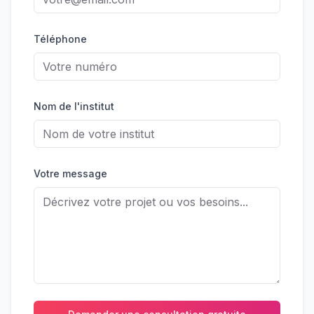
Téléphone
Nom de l'institut
Votre message